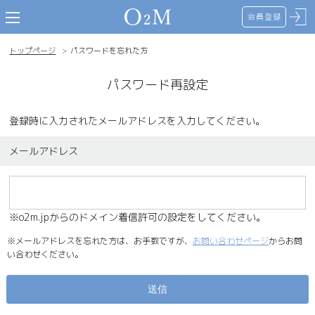
会員登録
toggle navigation
トップページ
パスワードを忘れた方
パスワード再設定
登録時に入力されたメールアドレスを入力してください。
メールアドレス
※o2m.jpからのドメイン着信許可の設定をしてください。
※メールアドレスを忘れた方は、お手数ですが、
お問い合わせページ
からお問
い合わせください。