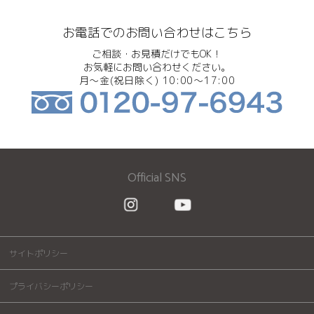
お電話でのお問い合わせはこちら
ご相談・お見積だけでもOK！
お気軽にお問い合わせください。
月～金(祝日除く) 10:00～17:00
Official SNS
サイトポリシー
プライバシーポリシー