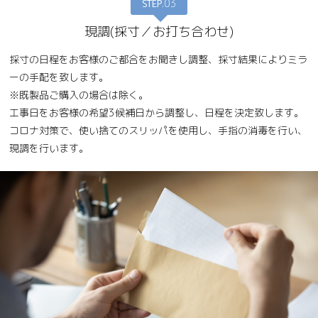
STEP
.03
現調(採寸／お打ち合わせ)
採寸の日程をお客様のご都合をお聞きし調整、採寸結果によりミラ
ーの手配を致します。
※既製品ご購入の場合は除く。
工事日をお客様の希望3候補日から調整し、日程を決定致します。
コロナ対策で、使い捨てのスリッパを使用し、手指の消毒を行い、
現調を行います。