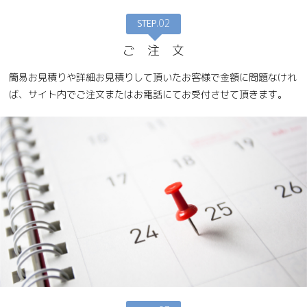
STEP
.02
ご 注 文
簡易お見積りや詳細お見積りして頂いたお客様で金額に問題なけれ
ば、サイト内でご注文またはお電話にてお受付させて頂きます。