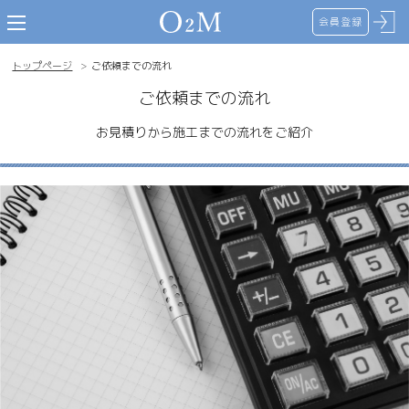
会員登録
toggle navigation
トップページ
ご依頼までの流れ
ご依頼までの流れ
お見積りから施工までの流れをご紹介