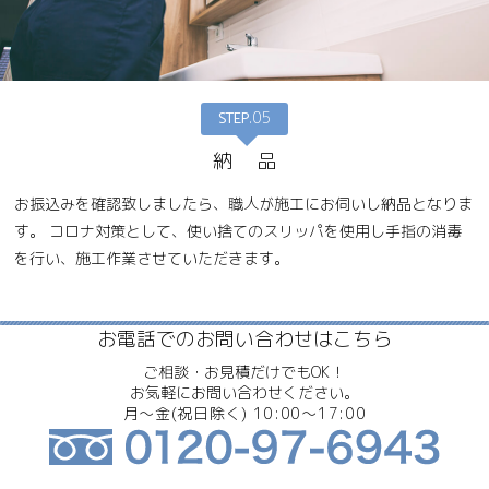
STEP
.05
納 品
お振込みを確認致しましたら、職人が施工にお伺いし納品となりま
す。
コロナ対策として、使い捨てのスリッパを使用し手指の消毒
を行い、施工作業させていただきます。
お電話でのお問い合わせはこちら
ご相談・お見積だけでもOK！
お気軽にお問い合わせください。
月～金(祝日除く) 10:00～17:00