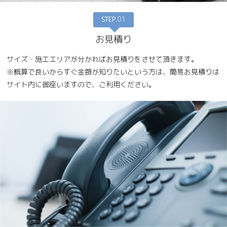
STEP
.01
お見積り
サイズ・施工エリアが分かればお見積りをさせて頂きます。
※概算で良いからすぐ金額が知りたいという方は、簡易お見積りは
サイト内に御座いますので、ご利用ください。