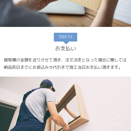
STEP
.04
お支払い
御見積の金額を送りさせて頂き、注文決定となった場合に関しては
納品前日までにお振込みか代引きで施工当日お支払い頂きます。