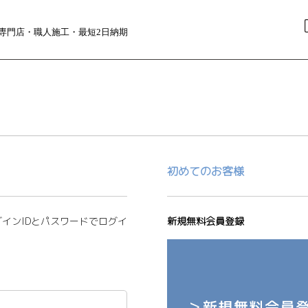
)専門店・職人施工・最短2日納期
初めてのお客様
インIDとパスワードでログイ
新規無料会員登録