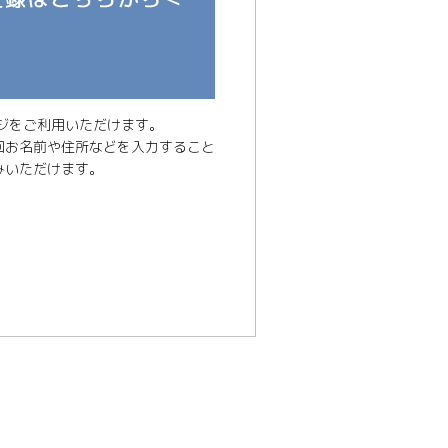
ジをご利用いただけます。
回お名前や住所などを入力すること
みいただけます。