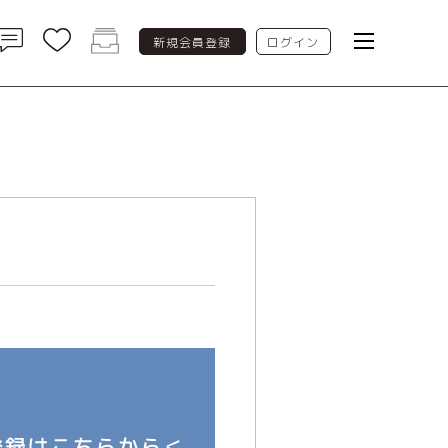
新規会員登録
ログイン
toggle naviga